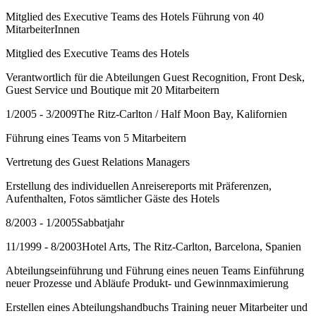
Mitglied des Executive Teams des Hotels Führung von 40
MitarbeiterInnen
Mitglied des Executive Teams des Hotels
Verantwortlich für die Abteilungen Guest Recognition, Front Desk,
Guest Service und Boutique mit 20 Mitarbeitern
1/2005 - 3/2009The Ritz-Carlton / Half Moon Bay, Kalifornien
Führung eines Teams von 5 Mitarbeitern
Vertretung des Guest Relations Managers
Erstellung des individuellen Anreisereports mit Präferenzen,
Aufenthalten, Fotos sämtlicher Gäste des Hotels
8/2003 - 1/2005Sabbatjahr
11/1999 - 8/2003Hotel Arts, The Ritz-Carlton, Barcelona, Spanien
Abteilungseinführung und Führung eines neuen Teams Einführung
neuer Prozesse und Abläufe Produkt- und Gewinnmaximierung
Erstellen eines Abteilungshandbuchs Training neuer Mitarbeiter und