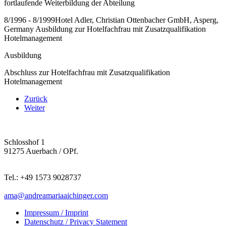
fortlaufende Weiterbildung der Abteilung
8/1996 - 8/1999Hotel Adler, Christian Ottenbacher GmbH, Asperg,
Germany Ausbildung zur Hotelfachfrau mit Zusatzqualifikation
Hotelmanagement
Ausbildung
Abschluss zur Hotelfachfrau mit Zusatzqualifikation
Hotelmanagement
Zurück
Weiter
Schlosshof 1
91275 Auerbach / OPf.
Tel.: +49 1573 9028737
ama@andreamariaaichinger.com
Impressum / Imprint
Datenschutz / Privacy Statement