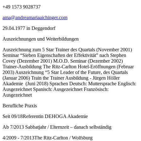
+49 1573 9028737
ama@andreamariaaichinger.com
29.04.1977 in Deggendorf
Auszeichnungen und Weiterbildungen
Auszeichnung zum 5 Star Trainer des Quartals (November 2001)
Seminar “Sieben Eigenschaften der Effektivität” nach Stephen
Covey (Dezember 2001) M.O.D. Seminar (Dezember 2002)
Trainer-Ausbildung The Ritz-Carlton Hotel-Eröffnungen (Februar
2003) Auszeichnung “5 Star Leader of the Future, des Quartals
(Januar 2006) Train the Trainer Ausbildung - Jürgen Höller
Akademie (Juni 2018) Sprachen Deutsch: Muttersprache Englisch:
Ausgezeichnet Spanisch: Ausgezeichnet Französisch:
Ausgezeichnet
Berufliche Praxis
Seit 09/18Referentin DEHOGA Akademie
Ab 7/2013 Sabbatjahr / Elternzeit – danach selbständig
4/2009 - 7/2013The Ritz-Carlton / Wolfsburg